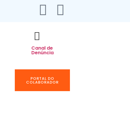
Canal de
Denúncia
PORTAL DO
COLABORADOR