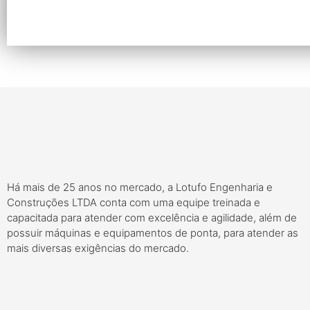
Enviar
Há mais de 25 anos no mercado, a Lotufo Engenharia e
Construções LTDA conta com uma equipe treinada e
capacitada para atender com excelência e agilidade, além de
possuir máquinas e equipamentos de ponta, para atender as
mais diversas exigências do mercado.