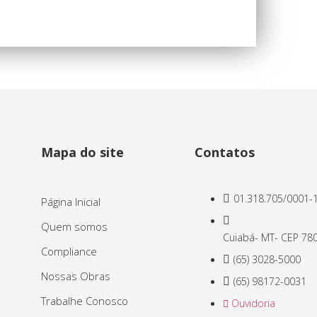
Mapa do site
Contatos
01.318.705/0001-
Página Inicial
Quem somos
Cuiabá- MT- CEP 78
Compliance
(65) 3028-5000
Nossas Obras
(65) 98172-0031
Trabalhe Conosco
Ouvidoria