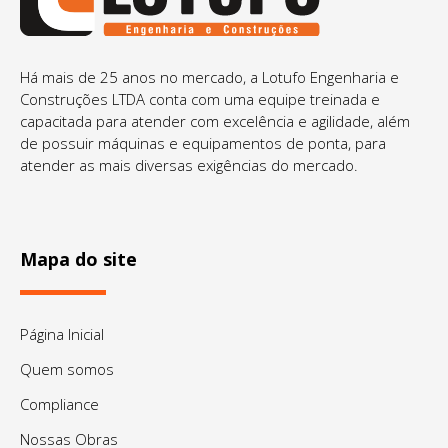
Há mais de 25 anos no mercado, a Lotufo Engenharia e
Construções LTDA conta com uma equipe treinada e
capacitada para atender com excelência e agilidade, além
de possuir máquinas e equipamentos de ponta, para
atender as mais diversas exigências do mercado.
Mapa do site
Página Inicial
Quem somos
Compliance
Nossas Obras