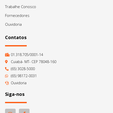
Trabalhe Conosco
Fornecedores
Ouvidoria
Contatos
01.318.705/0001-14
Cuiabá- MT- CEP 78048-160
(65) 3028-5000
(65) 98172-0031
Ouvidoria
Siga-nos