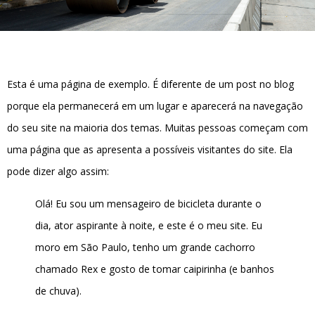
Esta é uma página de exemplo. É diferente de um post no blog
porque ela permanecerá em um lugar e aparecerá na navegação
do seu site na maioria dos temas. Muitas pessoas começam com
uma página que as apresenta a possíveis visitantes do site. Ela
pode dizer algo assim:
Olá! Eu sou um mensageiro de bicicleta durante o
dia, ator aspirante à noite, e este é o meu site. Eu
moro em São Paulo, tenho um grande cachorro
chamado Rex e gosto de tomar caipirinha (e banhos
de chuva).