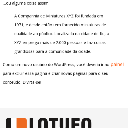
…ou alguma coisa assim:
A Companhia de Miniaturas XYZ foi fundada em
1971, e desde então tem fornecido miniaturas de
qualidade ao público. Localizada na cidade de Itu, a
XYZ emprega mais de 2.000 pessoas e faz coisas
grandiosas para a comunidade da cidade.
painel
Como um novo usuário do WordPress, você deveria ir ao
para excluir essa página e criar novas páginas para o seu
conteúdo. Divirta-se!